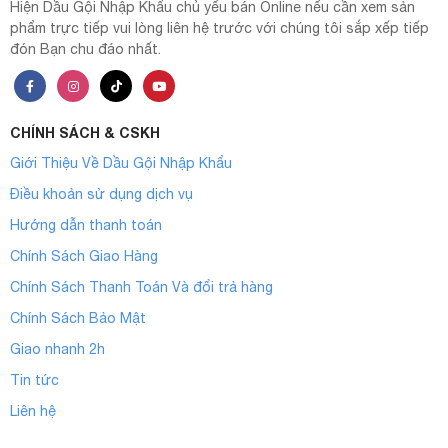
Hiện Dầu Gội Nhập Khẩu chủ yếu bán Online nếu cần xem sản
phẩm trực tiếp vui lòng liên hệ trước với chúng tôi sắp xếp tiếp
đón Bạn chu đáo nhất.
CHÍNH SÁCH & CSKH
Giới Thiệu Về Dầu Gội Nhập Khẩu
Điều khoản sử dụng dịch vụ
Hướng dẫn thanh toán
Chính Sách Giao Hàng
Chính Sách Thanh Toán Và đổi trả hàng
Chính Sách Bảo Mật
Giao nhanh 2h
Tin tức
Liên hệ