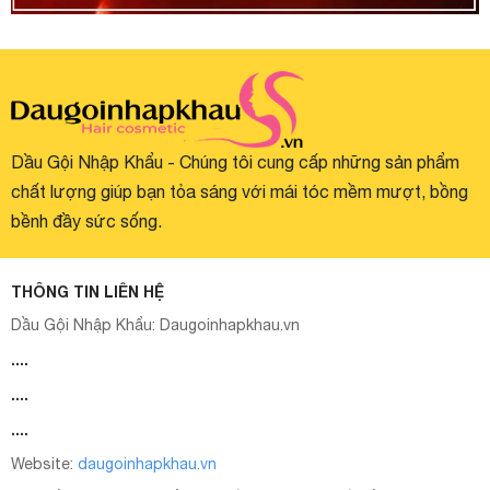
Dầu Gội Nhập Khẩu - Chúng tôi cung cấp những sản phẩm
chất lượng giúp bạn tỏa sáng với mái tóc mềm mượt, bồng
bềnh đầy sức sống.
THÔNG TIN LIÊN HỆ
Dầu Gội Nhập Khẩu:
Daugoinhapkhau.vn
....
....
....
Website:
daugoinhapkhau.vn