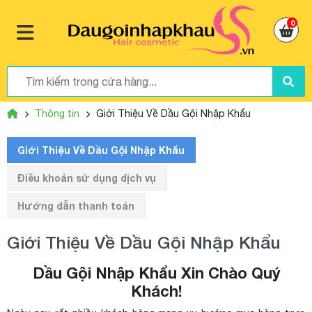
0
Thông tin
Giới Thiệu Về Dầu Gội Nhập Khẩu
Giới Thiệu Về Dầu Gội Nhập Khẩu
Điều khoản sử dụng dịch vụ
Hướng dẫn thanh toán
Giới Thiệu Về Dầu Gội Nhập Khẩu
Dầu Gội Nhập Khẩu Xin Chào Quý
Khách!