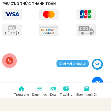
PHƯƠNG THỨC THANH TOÁN
Chat với chúng tôi
Trang chủ
Danh mục
Deal
Tracking
Giao nhanh 2h