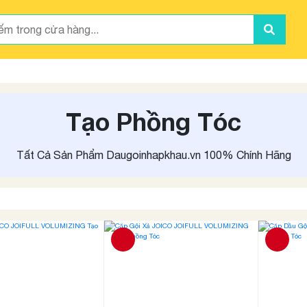
Tạo Phồng Tóc
Tất Cả Sản Phẩm Daugoinhapkhau.vn 100% Chính Hãng