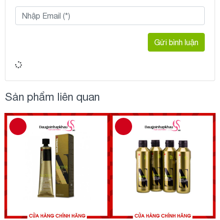
Gửi bình luận
Sản phẩm liên quan