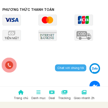
PHƯƠNG THỨC THANH TOÁN
Chat với chúng tôi
Trang chủ
Danh mục
Deal
Tracking
Giao nhanh 2h