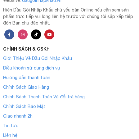
Website:
daugoinhapkhau.vn
Hiện Dầu Gội Nhập Khẩu chủ yếu bán Online nếu cần xem sản
phẩm trực tiếp vui lòng liên hệ trước với chúng tôi sắp xếp tiếp
đón Bạn chu đáo nhất.
CHÍNH SÁCH & CSKH
Giới Thiệu Về Dầu Gội Nhập Khẩu
Điều khoản sử dụng dịch vụ
Hướng dẫn thanh toán
Chính Sách Giao Hàng
Chính Sách Thanh Toán Và đổi trả hàng
Chính Sách Bảo Mật
Giao nhanh 2h
Tin tức
Liên hệ