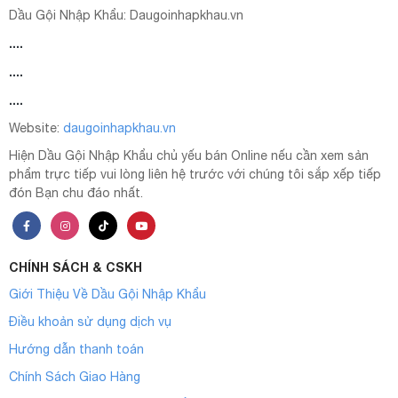
Dầu Gội Nhập Khẩu:
Daugoinhapkhau.vn
....
....
....
Website:
daugoinhapkhau.vn
Hiện Dầu Gội Nhập Khẩu chủ yếu bán Online nếu cần xem sản
phẩm trực tiếp vui lòng liên hệ trước với chúng tôi sắp xếp tiếp
đón Bạn chu đáo nhất.
CHÍNH SÁCH & CSKH
Giới Thiệu Về Dầu Gội Nhập Khẩu
Điều khoản sử dụng dịch vụ
Hướng dẫn thanh toán
Chính Sách Giao Hàng