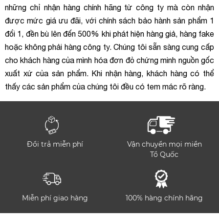
những chỉ nhận hàng chính hãng từ công ty mà còn nhận
được mức giá ưu đãi, với chính sách bảo hành sản phẩm 1
đổi 1, đền bù lên đến 500% khi phát hiện hàng giả, hàng fake
hoặc không phải hàng công ty. Chúng tôi sẵn sàng cung cấp
cho khách hàng của mình hóa đơn đỏ chứng minh nguồn gốc
xuất xứ của sản phẩm. Khi nhận hàng, khách hàng có thể
thấy các sản phẩm của chúng tôi đều có tem mác rõ ràng.
Đổi trả miễn phí
Vận chuyển mọi miền
Tổ Quốc
Miễn phí giao hàng
100% hàng chính hãng