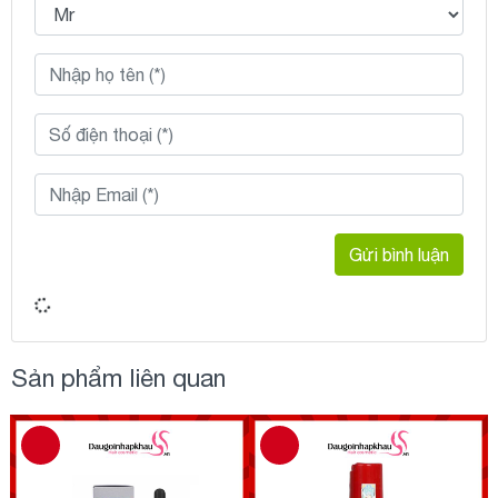
Gửi bình luận
Sản phẩm liên quan