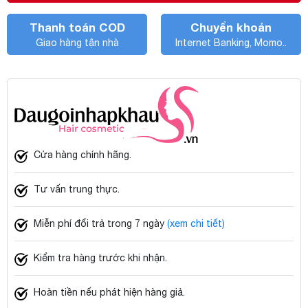
Thanh toán COD
Chuyển khoản
Giao hàng tận nhà
Internet Banking, Momo..
Cửa hàng chính hãng.
Tư vấn trung thực.
Miễn phí đổi trả trong 7 ngày
(xem chi tiết)
Kiểm tra hàng trước khi nhận.
Hoàn tiền nếu phát hiện hàng giả.