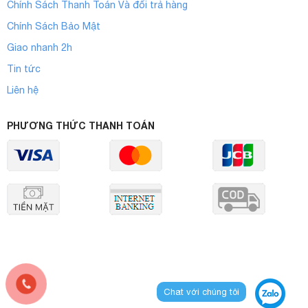
Chính Sách Thanh Toán Và đổi trả hàng
Chính Sách Bảo Mật
Giao nhanh 2h
Tin tức
Liên hệ
PHƯƠNG THỨC THANH TOÁN
Chat với chúng tôi