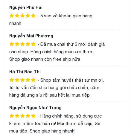
Nguyễn Phú Hải
- 5 sao về khoản giao hàng
nhanh
Nguyễn Mai Phương
- Đã mua chai thứ 3 mới đánh giá
cho shop. Hàng chính hãng mùi cực thơm.
Shop giao nhanh còn free ship nữa
Hà Thị Bảo Thi
- Shop tâm huyết thật sự mn ơi,
từ tư vấn đến ship hàng gói chắc chắn, cầm
hàng đã ưng sỉu rồi sau hết lại mua tiếp
Nguyễn Ngọc Như Trang
- Hàng chính hãng, sử dụng cực
kì êm, mềm tóc hẳn ra! Mùi thơm dễ chịu. Sẽ
mua tiếp. Shop giao hàng nhanh!