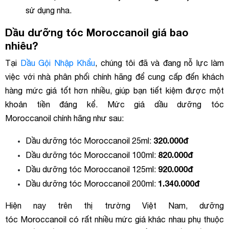
sử dụng nha.
Dầu dưỡng tóc Moroccanoil giá bao
nhiêu?
Tại
Dầu Gội Nhập Khẩu
, chúng tôi đã và đang nỗ lực làm
việc với nhà phân phối chính hãng để cung cấp đến khách
hàng mức giá tốt hơn nhiều, giúp bạn tiết kiệm được một
khoản tiền đáng kể. Mức giá dầu dưỡng tóc
Moroccanoil chính hãng như sau:
320.000đ
Dầu dưỡng tóc Moroccanoil 25ml:
820.000đ
Dầu dưỡng tóc Moroccanoil 100ml:
920.000đ
Dầu dưỡng tóc Moroccanoil 125ml:
1.340.000đ
Dầu dưỡng tóc Moroccanoil 200ml:
Hiện nay trên thị trường Việt Nam, dưỡng
tóc Moroccanoil có rất nhiều mức giá khác nhau phụ thuộc