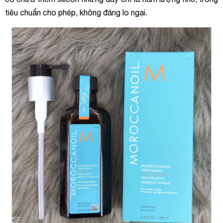
tiêu chuẩn cho phép, không đáng lo ngại.