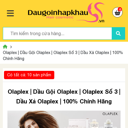
0
Olaplex | Dầu Gội Olaplex | Olaplex Số 3 | Dầu Xả Olaplex | 100%
Chính Hãng
Có tất cả: 10 sản phẩm
Olaplex | Dầu Gội Olaplex | Olaplex Số 3 |
Dầu Xả Olaplex | 100% Chính Hãng