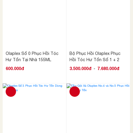
Olaplex Số 0 Phục Hồi Tóc
Bộ Phục Hồi Olaplex Phục
Hư Tổn Tại Nhà 155ML
Hồi Tóc Hư Tổn Số 1 + 2
600.000đ
3.500.000đ
-
7.680.000đ