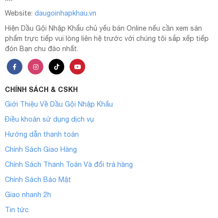
Website:
daugoinhapkhau.vn
Hiện Dầu Gội Nhập Khẩu chủ yếu bán Online nếu cần xem sản
phẩm trực tiếp vui lòng liên hệ trước với chúng tôi sắp xếp tiếp
đón Bạn chu đáo nhất.
CHÍNH SÁCH & CSKH
Giới Thiệu Về Dầu Gội Nhập Khẩu
Điều khoản sử dụng dịch vụ
Hướng dẫn thanh toán
Chính Sách Giao Hàng
Chính Sách Thanh Toán Và đổi trả hàng
Chính Sách Bảo Mật
Giao nhanh 2h
Tin tức