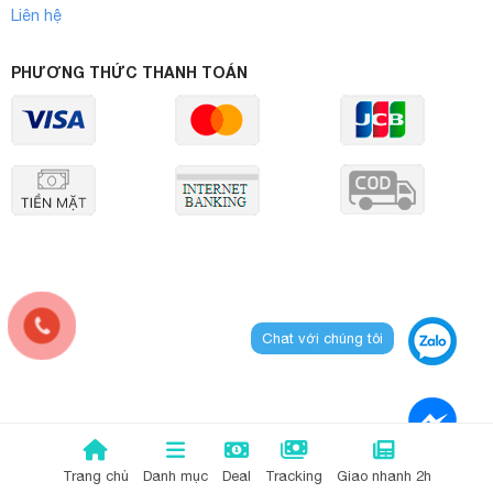
Liên hệ
PHƯƠNG THỨC THANH TOÁN
Chat với chúng tôi
Trang chủ
Danh mục
Deal
Tracking
Giao nhanh 2h