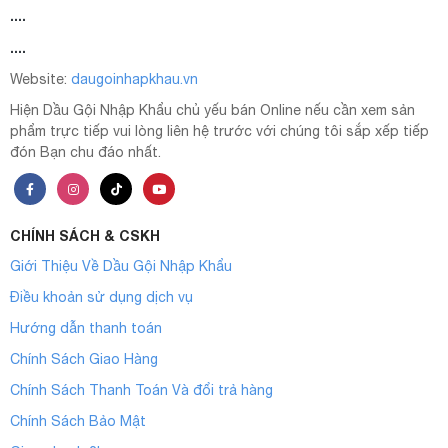
....
....
Website:
daugoinhapkhau.vn
Hiện Dầu Gội Nhập Khẩu chủ yếu bán Online nếu cần xem sản
phẩm trực tiếp vui lòng liên hệ trước với chúng tôi sắp xếp tiếp
đón Bạn chu đáo nhất.
CHÍNH SÁCH & CSKH
Giới Thiệu Về Dầu Gội Nhập Khẩu
Điều khoản sử dụng dịch vụ
Hướng dẫn thanh toán
Chính Sách Giao Hàng
Chính Sách Thanh Toán Và đổi trả hàng
Chính Sách Bảo Mật