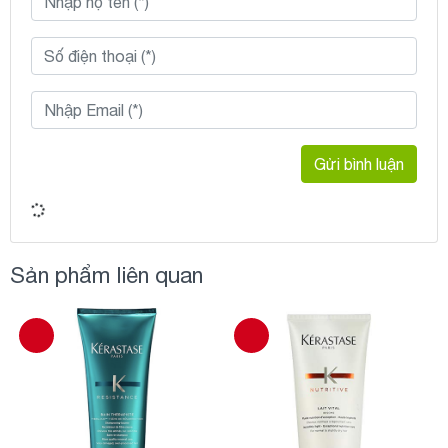
Gửi bình luận
Sản phẩm liên quan