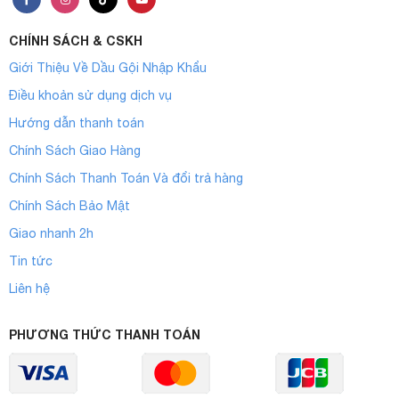
CHÍNH SÁCH & CSKH
Giới Thiệu Về Dầu Gội Nhập Khẩu
Điều khoản sử dụng dịch vụ
Hướng dẫn thanh toán
Chính Sách Giao Hàng
Chính Sách Thanh Toán Và đổi trả hàng
Chính Sách Bảo Mật
Giao nhanh 2h
Tin tức
Liên hệ
PHƯƠNG THỨC THANH TOÁN