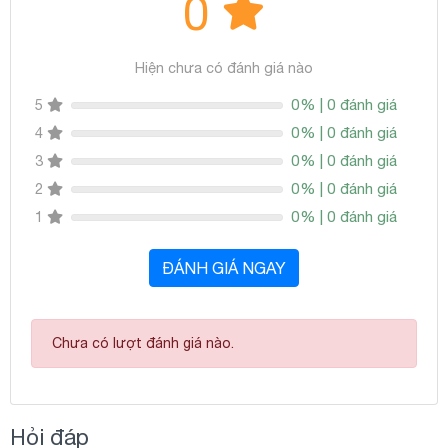
0
Hiện chưa có đánh giá nào
0% | 0 đánh giá
5
0% | 0 đánh giá
4
0% | 0 đánh giá
3
0% | 0 đánh giá
2
0% | 0 đánh giá
1
ĐÁNH GIÁ NGAY
Chưa có lượt đánh giá nào.
Hỏi đáp