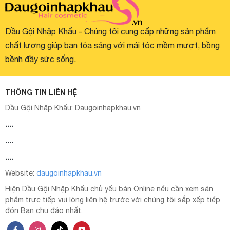
Dầu Gội Nhập Khẩu - Chúng tôi cung cấp những sản phẩm
chất lượng giúp bạn tỏa sáng với mái tóc mềm mượt, bồng
bềnh đầy sức sống.
THÔNG TIN LIÊN HỆ
Dầu Gội Nhập Khẩu:
Daugoinhapkhau.vn
....
....
....
Website:
daugoinhapkhau.vn
Hiện Dầu Gội Nhập Khẩu chủ yếu bán Online nếu cần xem sản
phẩm trực tiếp vui lòng liên hệ trước với chúng tôi sắp xếp tiếp
đón Bạn chu đáo nhất.