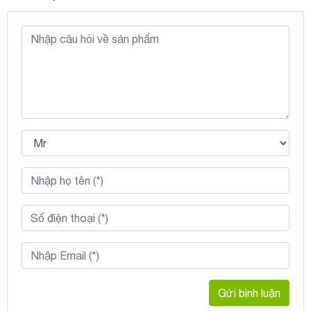
Gửi bình luận