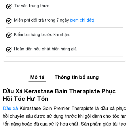
Tư vấn trung thực.
Miễn phí đổi trả trong 7 ngày
(xem chi tiết)
Kiểm tra hàng trước khi nhận.
Hoàn tiền nếu phát hiện hàng giả.
Mô tả
Thông tin bổ sung
Dầu Xả Kerastase Bain Therapiste Phục
Hồi Tóc Hư Tổn
Dầu xả
Kérastase Soin Premier Therapiste là dầu xả phục
hồi chuyên sâu được sử dụng trước khi gội dành cho tóc hư
tổn nặng hoặc đã qua xử lý hóa chất. Sản phẩm giúp tái tạo