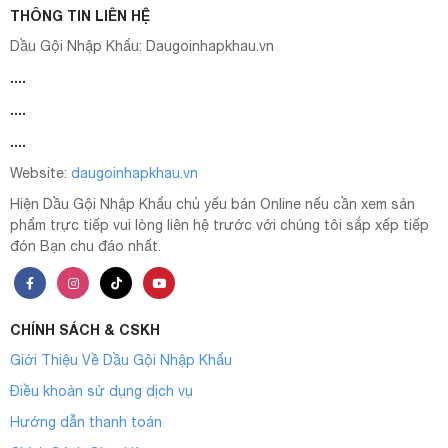
THÔNG TIN LIÊN HỆ
Dầu Gội Nhập Khẩu:
Daugoinhapkhau.vn
....
....
....
Website:
daugoinhapkhau.vn
Hiện Dầu Gội Nhập Khẩu chủ yếu bán Online nếu cần xem sản
phẩm trực tiếp vui lòng liên hệ trước với chúng tôi sắp xếp tiếp
đón Bạn chu đáo nhất.
CHÍNH SÁCH & CSKH
Giới Thiệu Về Dầu Gội Nhập Khẩu
Điều khoản sử dụng dịch vụ
Hướng dẫn thanh toán