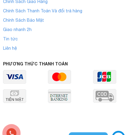
Chính Sách Giao Hàng
Chính Sách Thanh Toán Và đổi trả hàng
Chính Sách Bảo Mật
Giao nhanh 2h
Tin tức
Liên hệ
PHƯƠNG THỨC THANH TOÁN