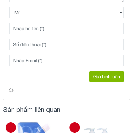
Gửi bình luận
Sản phẩm liên quan