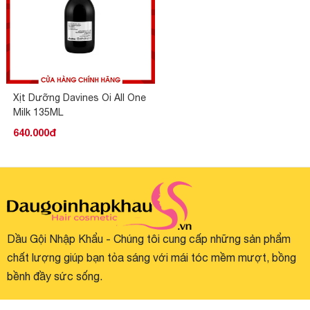
Xịt Dưỡng Davines Oi All One
Milk 135ML
640.000đ
Dầu Gội Nhập Khẩu - Chúng tôi cung cấp những sản phẩm
chất lượng giúp bạn tỏa sáng với mái tóc mềm mượt, bồng
bềnh đầy sức sống.