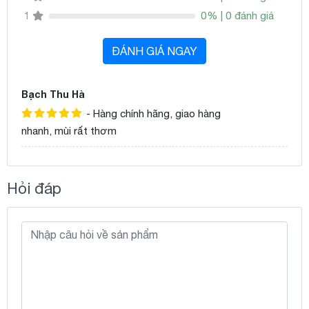
0% | 0 đánh giá
1
ĐÁNH GIÁ NGAY
Bạch Thu Hà
- Hàng chính hãng, giao hàng
nhanh, mùi rất thơm
Hỏi đáp